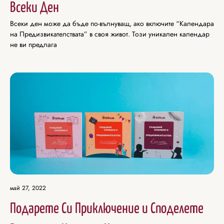
Всеки Ден
Всеки ден може да бъде по-вълнуващ, ако включите “Календара
на Предизвикателствата” в своя живот. Този уникален календар
не ви предлага
май 27, 2022
Подарете Си Приключение и Споделете