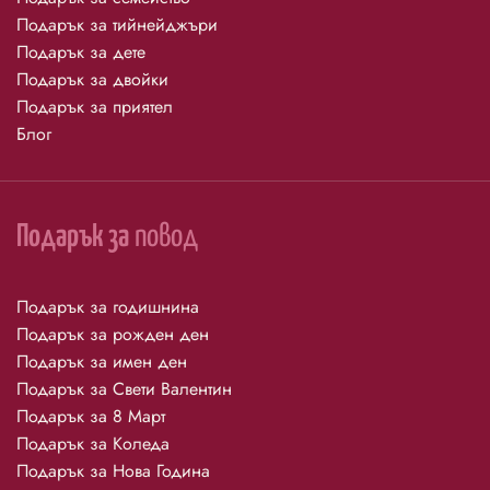
Подарък за тийнейджъри
Подарък за дете
Подарък за двойки
Подарък за приятел
Блог
Подарък за
повод
Подарък за годишнина
Подарък за рожден ден
Подарък за имен ден
Подарък за Свети Валентин
Подарък за 8 Март
Подарък за Коледа
Подарък за Нова Година